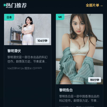
热门推荐
全部片单 →
4K
日本
106分钟
黎明潜伏
黎明潜伏是一部日本出品的科幻
佳作，剧情张力足、节奏紧凑，
适合偏好日韩VIP影视、高清多
2025
106分钟
197.2
k 播放
8.1
分
线路在线观看的观众收藏。
155分钟
黎明告白
黎明告白是一部中国香港出品的
科幻佳作，剧情张力足、节奏紧
凑，适合偏好日韩VIP影视、高