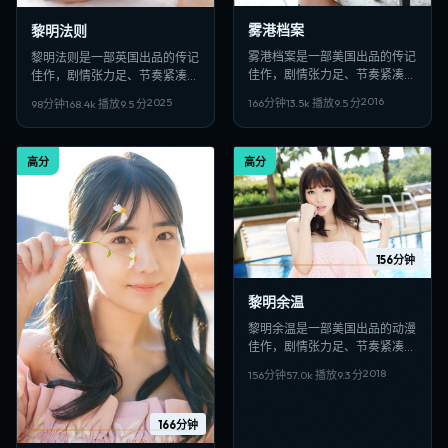
雾港档案
黎明法则
雾港档案是一部美国出品的传记
黎明法则是一部英国出品的传记
佳作，剧情张力足、节奏紧凑，
佳作，剧情张力足、节奏紧凑，
适合偏好日韩VIP影视、高清多
适合偏好日韩VIP影视、高清多
2016
2025
166分钟
13.5
k 播放
9.5
分
98分钟
168.4
k 播放
9.5
分
线路在线观看的观众收藏。
线路在线观看的观众收藏。
高分
高分
156分钟
黎明余温
黎明余温是一部美国出品的动漫
佳作，剧情张力足、节奏紧凑，
适合偏好日韩VIP影视、高清多
2018
156分钟
57.0
k 播放
9.3
分
线路在线观看的观众收藏。
166分钟