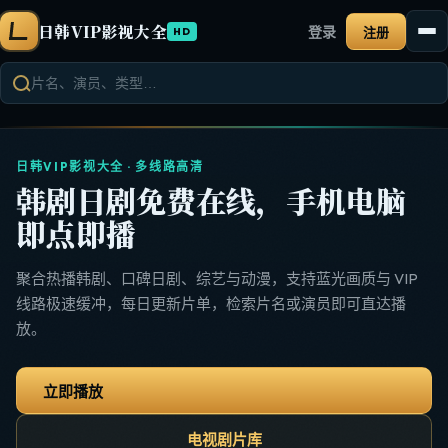
日韩VIP影视大全
登录
注册
HD
日韩VIP影视大全 · 多线路高清
韩剧日剧免费在线，手机电脑
即点即播
聚合热播韩剧、口碑日剧、综艺与动漫，支持蓝光画质与 VIP
线路极速缓冲，每日更新片单，检索片名或演员即可直达播
放。
立即播放
电视剧片库