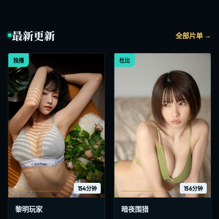
最新更新
全部片单 →
独播
杜比
154分钟
156分钟
黎明玩家
暗夜围猎