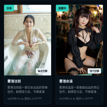
日本
连载中
143分钟
137分钟
雾港法则
雾港余温
雾港法则是一部日本出品的惊悚
雾港余温是一部泰国出品的奇幻
佳作，剧情张力足、节奏紧凑，
佳作，剧情张力足、节奏紧凑，
适合偏好日韩VIP影视、高清多
适合偏好日韩VIP影视、高清多
2019
2021
143分钟
176.0
k 播放
6.3
分
137分钟
174.5
k 播放
7.4
分
线路在线观看的观众收藏。
线路在线观看的观众收藏。