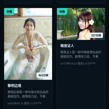
热播
热播
127分钟
暗夜证人
暗夜证人是一部中国香港出品的
悬疑佳作，剧情张力足、节奏紧
凑，适合偏好日韩VIP影视、高
2016
127分钟
178.2
k 播放
6.8
分
清多线路在线观看的观众收藏。
143分钟
黎明边境
黎明边境是一部中国大陆出品的
悬疑佳作，剧情张力足、节奏紧
凑，适合偏好日韩VIP影视、高
2016
143分钟
181.7
k 播放
7.6
分
清多线路在线观看的观众收藏。