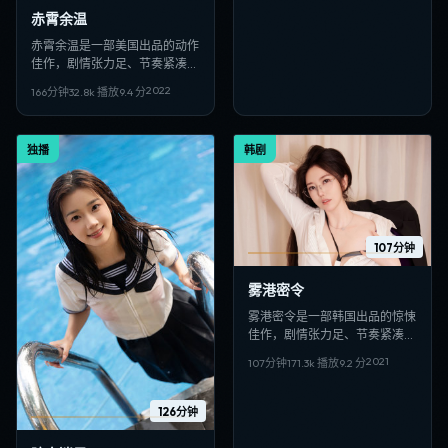
赤霄余温
赤霄余温是一部美国出品的动作
佳作，剧情张力足、节奏紧凑，
适合偏好日韩VIP影视、高清多
2022
166分钟
32.8
k 播放
9.4
分
线路在线观看的观众收藏。
独播
韩剧
107分钟
雾港密令
雾港密令是一部韩国出品的惊悚
佳作，剧情张力足、节奏紧凑，
适合偏好日韩VIP影视、高清多
2021
107分钟
171.3
k 播放
9.2
分
线路在线观看的观众收藏。
126分钟